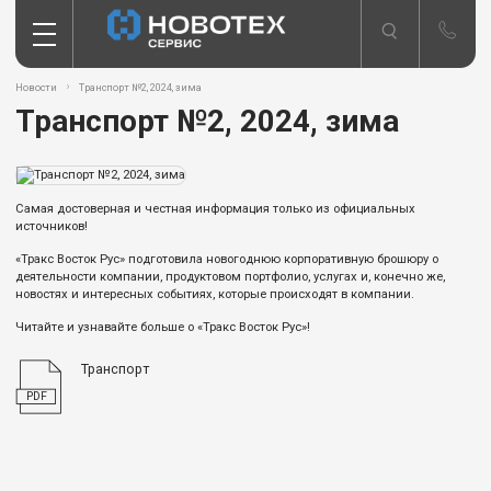
Новости
Транспорт №2, 2024, зима
Транспорт №2, 2024, зима
Самая достоверная и честная информация только из официальных
источников!
«Тракс Восток Рус» подготовила новогоднюю корпоративную брошюру о
деятельности компании, продуктовом портфолио, услугах и, конечно же,
новостях и интересных событиях, которые происходят в компании.
Читайте и узнавайте больше о «Тракс Восток Рус»!
Транспорт
PDF