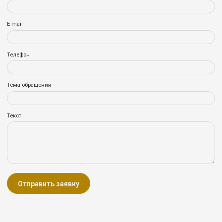
E-mail
Телефон
Тема обращения
Текст