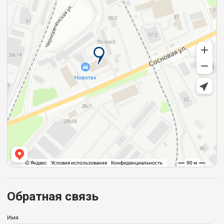
Обратная связь
Имя