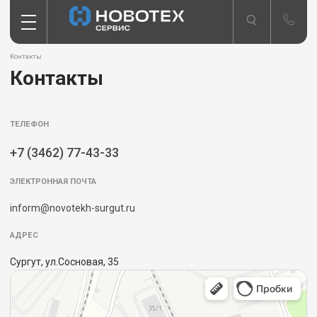
Контакты
Контакты
ТЕЛЕФОН
+7 (3462) 77-43-33
ЭЛЕКТРОННАЯ ПОЧТА
inform@novotekh-surgut.ru
АДРЕС
Сургут, ул.Сосновая, 35