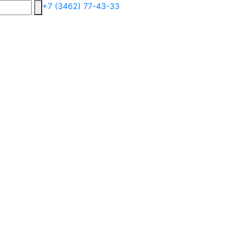
+7 (3462) 77-43-33