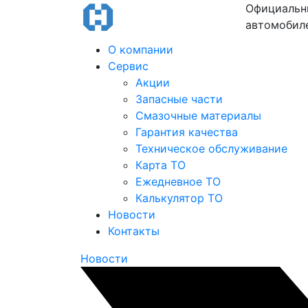
Официальн
автомобил
О компании
Сервис
Акции
Запасные части
Смазочные материалы
Гарантия качества
Техническое обслуживание
Карта ТО
Ежедневное ТО
Калькулятор ТО
Новости
Контакты
Новости