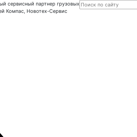
ый сервисный партнер грузовых
ей Компас, Новотех-Сервис