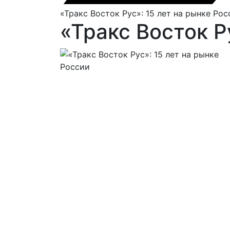
«Тракс Восток Рус»: 15 лет на рынке Рос
«Тракс Восток Р