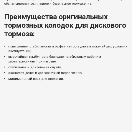
сбалансированное, плавное и безопасное торможение.
Преимущества оригинальных
тормозных колодок для дискового
тормоза:
повышенная стабильность и эффективность даже в тяжелейших условиях
эксплуатации;
высочайшая надёжность благодаря стабильным рабочим
характеристикам при нагреве;
стабильная и длительная служба;
экономия денег в долгосрочной перспективе;
минимальный вред для экологии.